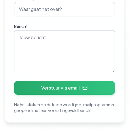
Bericht
Verstuur via email
Na het klikken op de knop wordt je e-mailprogramma
geopend met een vooraf ingevuld bericht.