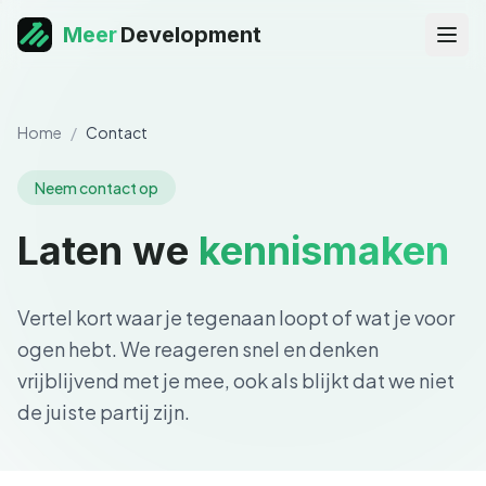
Meer
Development
Home
/
Contact
Neem contact op
Laten we
kennismaken
Vertel kort waar je tegenaan loopt of wat je voor
ogen hebt. We reageren snel en denken
vrijblijvend met je mee, ook als blijkt dat we niet
de juiste partij zijn.