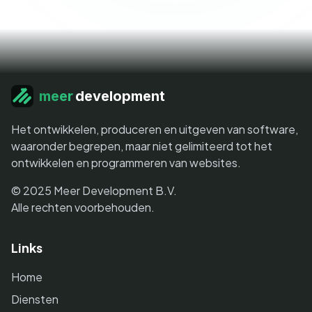
meer
development
Het ontwikkelen, produceren en uitgeven van software,
waaronder begrepen, maar niet gelimiteerd tot het
ontwikkelen en programmeren van websites.
© 2025 Meer Development B.V.
Alle rechten voorbehouden.
Links
Home
Diensten