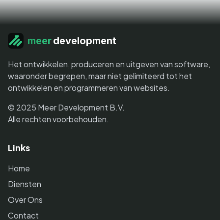
meer
development
Het ontwikkelen, produceren en uitgeven van software,
waaronder begrepen, maar niet gelimiteerd tot het
ontwikkelen en programmeren van websites.
© 2025 Meer Development B.V.
Alle rechten voorbehouden.
Links
Home
Diensten
Over Ons
Contact