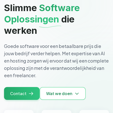
Slimme
Software
Oplossingen
die
werken
Goede software voor een betaalbare prijs die
jouw bedrijf verder helpen. Met expertise van AI
en hosting zorgen wij ervoor dat wij een complete
oplossing zijn met de verantwoordelijkheid van
een freelancer.
Contact
Wat we doen