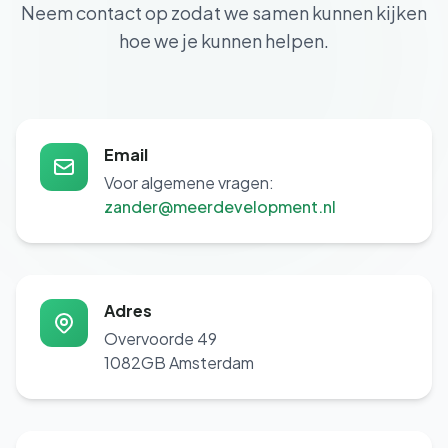
Neem contact op zodat we samen kunnen kijken
hoe we je kunnen helpen.
Email
Voor algemene vragen:
zander@meerdevelopment.nl
Adres
Overvoorde 49
1082GB Amsterdam