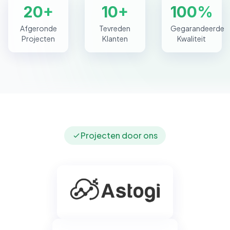
20+
10+
100%
Afgeronde
Tevreden
Gegarandeerde
Projecten
Klanten
Kwaliteit
Projecten door ons