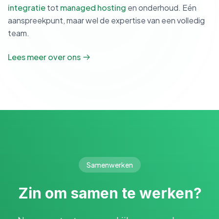
integratie
tot
managed hosting
en onderhoud. Eén
aanspreekpunt, maar wel de expertise van een volledig
team.
Lees meer over ons
Samenwerken
Zin om samen te werken?