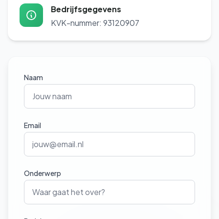
Bedrijfsgegevens
KVK-nummer: 93120907
Naam
Email
Onderwerp