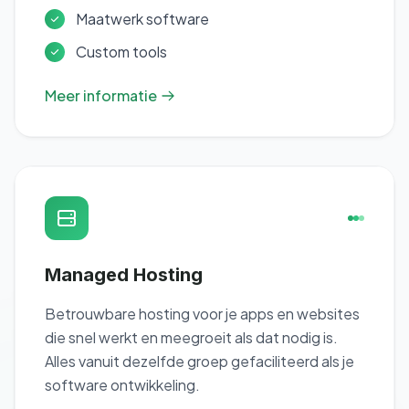
Maatwerk software
Custom tools
Meer informatie
Managed Hosting
Betrouwbare hosting voor je apps en websites
die snel werkt en meegroeit als dat nodig is.
Alles vanuit dezelfde groep gefaciliteerd als je
software ontwikkeling.