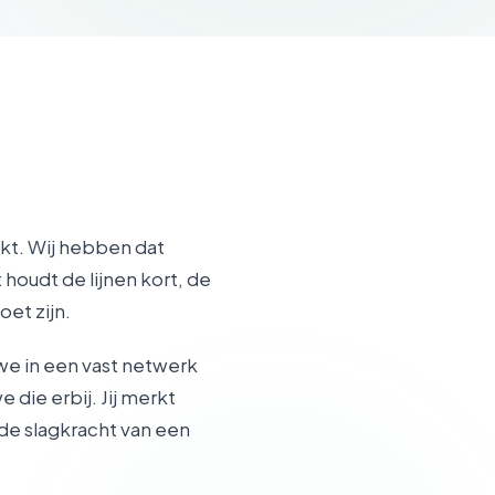
ekt. Wij hebben dat
houdt de lijnen kort, de
oet zijn.
e in een vast netwerk
 die erbij. Jij merkt
de slagkracht van een