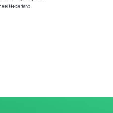
heel Nederland.