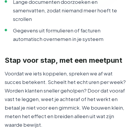
Lange documenten doorzoeken en
samenvatten, zodat niemand meer hoeft te
scrollen
Gegevens uit formulieren of facturen
automatisch overnemen in je systeem
Stap voor stap, met een meetpunt
Voordat we iets koppelen, spreken we af wat
succes betekent. Scheelt het echt uren per week?
Worden klanten sneller geholpen? Door dat vooraf
vast te leggen, weet je achteraf of het werkt en
betaal je niet voor een gimmick. We bouwen klein,
meten het effect en breiden alleen uit wat zijn
waarde bewijst.