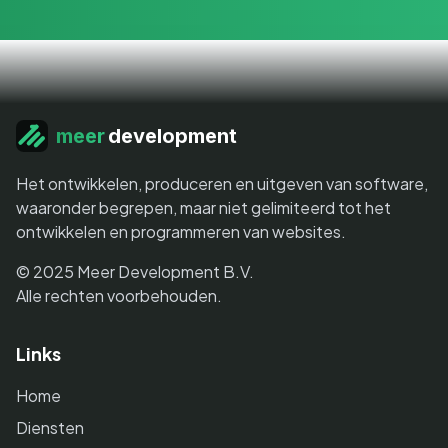
meer
development
Het ontwikkelen, produceren en uitgeven van software,
waaronder begrepen, maar niet gelimiteerd tot het
ontwikkelen en programmeren van websites.
© 2025 Meer Development B.V.
Alle rechten voorbehouden.
Links
Home
Diensten