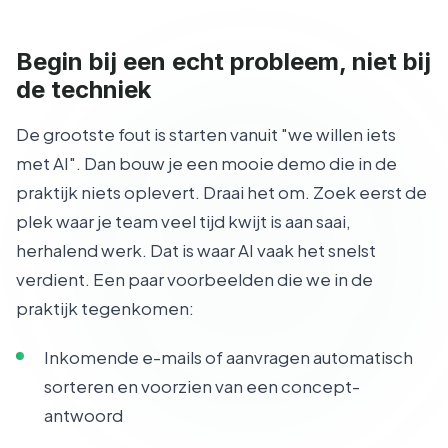
Begin bij een echt probleem, niet bij
de techniek
De grootste fout is starten vanuit "we willen iets
met AI". Dan bouw je een mooie demo die in de
praktijk niets oplevert. Draai het om. Zoek eerst de
plek waar je team veel tijd kwijt is aan saai,
herhalend werk. Dat is waar AI vaak het snelst
verdient. Een paar voorbeelden die we in de
praktijk tegenkomen:
Inkomende e-mails of aanvragen automatisch
sorteren en voorzien van een concept-
antwoord