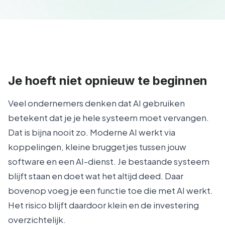
Je hoeft niet opnieuw te beginnen
Veel ondernemers denken dat AI gebruiken
betekent dat je je hele systeem moet vervangen.
Dat is bijna nooit zo. Moderne AI werkt via
koppelingen, kleine bruggetjes tussen jouw
software en een AI-dienst. Je bestaande systeem
blijft staan en doet wat het altijd deed. Daar
bovenop voeg je een functie toe die met AI werkt.
Het risico blijft daardoor klein en de investering
overzichtelijk.