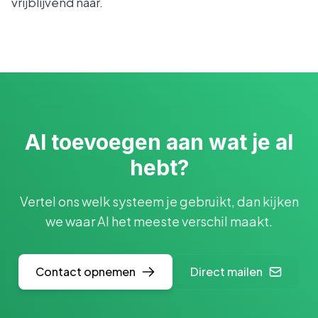
vrijblijvend naar.
AI toevoegen aan wat je al
hebt?
Vertel ons welk systeem je gebruikt, dan kijken
we waar AI het meeste verschil maakt.
Contact opnemen
Direct mailen